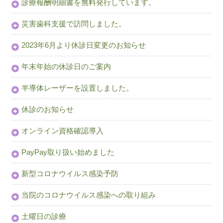
診療報酬明細書を無料発行しています。
災害歯科支援で訪問しました。
2023年6月より休診日変更のお知らせ
年末年始の休診日のご案内
半導体レーザーを設置しました。
休診のお知らせ
オンライン資格確認導入
PayPay取り扱い始めました
新型コロナウイルス感染予防
当院のコロナウイルス感染への取り組み
土曜日の診療