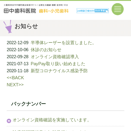
お知らせ
2022-12-09
半導体レーザーを設置しました。
2022-10-06
休診のお知らせ
2022-09-28
オンライン資格確認導入
2021-07-13
PayPay取り扱い始めました
2020-11-18
新型コロナウイルス感染予防
<<BACK
NEXT>>
バックナンバー
オンライン資格確認を実施しています。