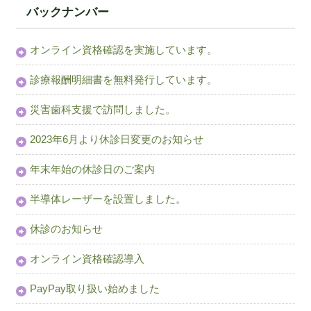
バックナンバー
オンライン資格確認を実施しています。
診療報酬明細書を無料発行しています。
災害歯科支援で訪問しました。
2023年6月より休診日変更のお知らせ
年末年始の休診日のご案内
半導体レーザーを設置しました。
休診のお知らせ
オンライン資格確認導入
PayPay取り扱い始めました