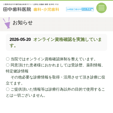
お知らせ
2026-05-20
オンライン資格確認を実施していま
す。
〇 当院ではオンライン資格確認体制を整えています。
〇 同意頂けた患者様におかれましては受診歴、薬剤情報、
特定健診情報
その他必要な診療情報を取得・活用させて頂き診療に役
立てます。
〇 ご提供頂いた情報等は診療行為以外の目的で使用するこ
とは一切ございません。